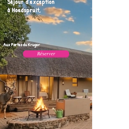
Séjour d’exception
à Hoedspruit,
Aux Portes du Kruger
Réserver